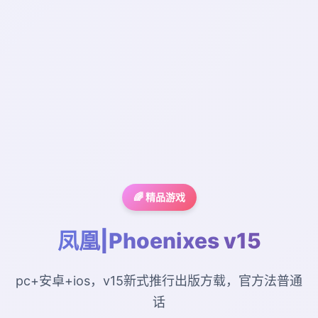
🌈 精品游戏
凤凰|Phoenixes v15
pc+安卓+ios，v15新式推行出版方载，官方法普通
话