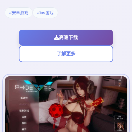
#安卓游戏
#ios游戏
高速下载
了解更多