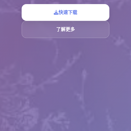
快速下载
了解更多