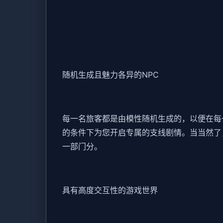
随机生成且魅力各异的NPC
每一名旅客都是由模性随机生成的，以便在每
的条件下为您开启专属的支线剧情。当当然了
一部门分。
具有高度交互性的游戏世界