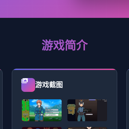
游戏简介
游戏截图