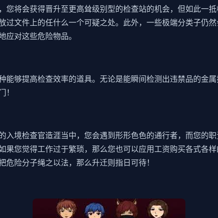
，您将会获得晋升至更高耸级别型的检查站的机会，但如此一抵
放过文件上的任什么一个可疑之处。此外，一些极端分类子仍然
地应对这些危险物品。
种能够提高检查效率的道具。无论是能瞬间检测出违禁品的金属
门！
的入境检查官造涯当中，您会遇到形形色色的通行者，而您的职
如果您觉得工作过于繁琐，那么您也可以应用工资购买各式各样
把危险分子绳之以法，那么升迁则指日可待！