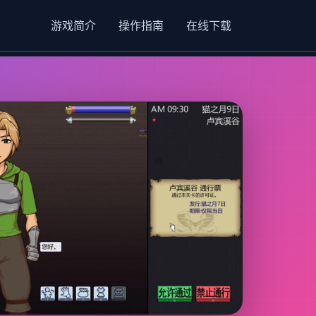
游戏简介
操作指南
在线下载