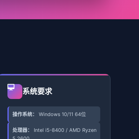
系统要求
操作系统：
Windows 10/11 64位
处理器：
Intel i5-8400 / AMD Ryzen
5 2600