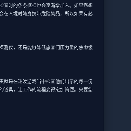
检查时的条条框框也会逐渐增加入。如果您想
会在入境时随身携带危险物品，所以如果有必
探测仪，还是能够降低旅客们压力量的焦虑缓
责就是在迷汝游戏当中检查他们出示的每一份
的道具，让工作的流程变得愈加简便。只要您