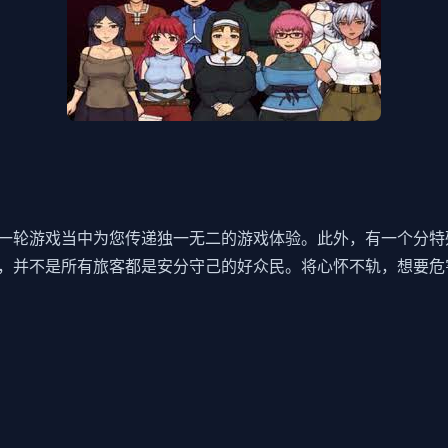
一轮游戏当中为您传递独一无二的游戏体验。此外，有一个分特
，并不是所有旅客都是安分守己的好众民。将心怀不轨，想要危