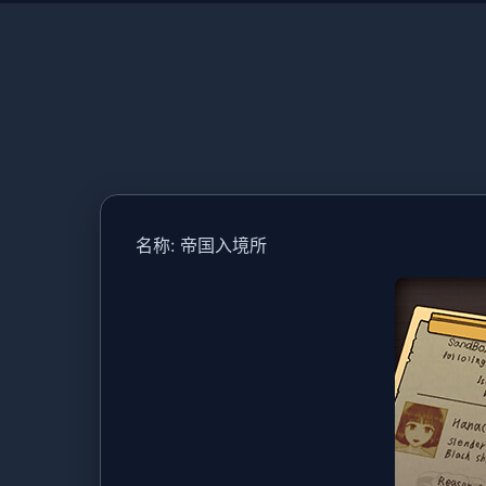
名称: 帝国入境所