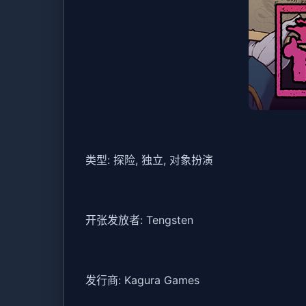
类型: 探险, 独立, 对象扮演
开张发放者: Tengsten
发行商: Kagura Games