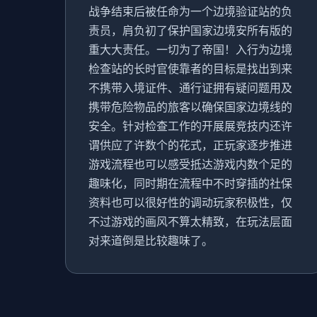
战争结束后被任命为一个边境验证站的负
责员，肩负初了保护国家边境安所有版的
重大大责任。一切为了帝国！入行为边境
检查站的长时官使靠者的目标是找出到来
不携带入境证件、通行证拥有疑问题用及
携带危险物品的旅客以确保国家边境线的
安全。针对检查工作的开展展竞技内还许
谓供应了许数个的花式，正玩家逐步推进
游戏流程也可以感受抵达游戏内数个足的
趣味化，同时期在流程中不时穿插的社保
资料也可以很好性的调动玩家积极性，仅
不过游戏的画风不算太精致，在玩法层面
对来道倒是比较趣味了。