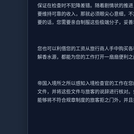
保证在检查时不犯降差错。随着剧情状的推进
要维持可靠的收入，那就必须眼尖心意细，不
要的话，您需要亲自制服这些极端分子，妥善
您也可以利借您的工资从旅行商人手中购买各
解香水源，都能为您的工作打开一扇扇便利之
帝国入境所之所以感知入境检查官的工作在您
文件，并将这些文件与旅客的说辞进行核对。
能够将不符合规章制度的旅客拒之门外，并且