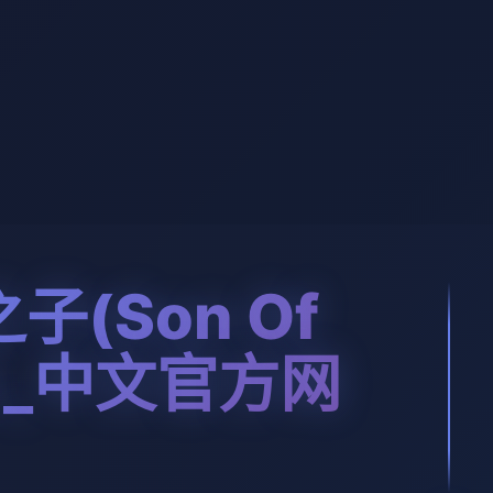
子(Son Of
a)_中文官方网