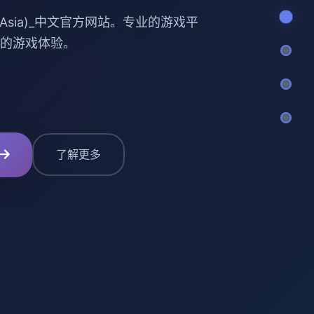
f Asia)_中文官方网站。专业的游戏平
的游戏体验。
了解更多