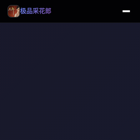
极品采花郎