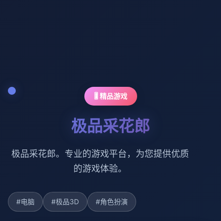
🎚️ 精品游戏
极品采花郎
极品采花郎。专业的游戏平台，为您提供优质
的游戏体验。
#电脑
#极品3D
#角色扮演