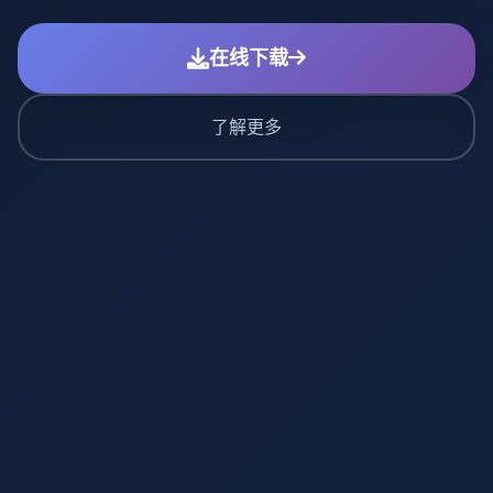
在线下载
了解更多