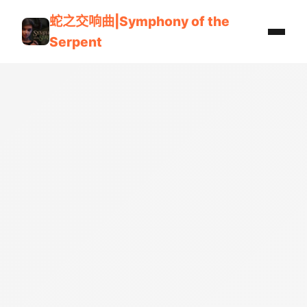
蛇之交响曲|Symphony of the
Serpent