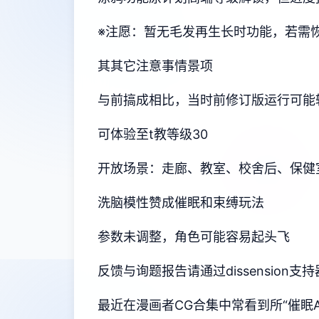
※注愿
：暂无毛发再生长时功能，若需恢复
其其它注意事情景项
与前搞成相比，当时前修订版运行可能
可体验至t教等级30
开放场景：走廊、教室、校舍后、保健
洗脑模性赞成催眠和束缚玩法
参数未调整，角色可能容易起头飞
反馈与询题报告请通过dissension
最近在漫画者CG合集中常看到所“催眠