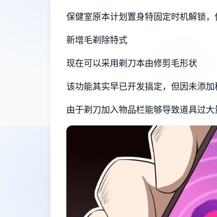
保健室原本计划置身特固定时机解锁，
新增毛剃除特式
现在可以采用剃刀本由修剪毛形状
该功能其实早已开发搞定，但因未添加
由于剃刀加入物品栏能够导致道具过大