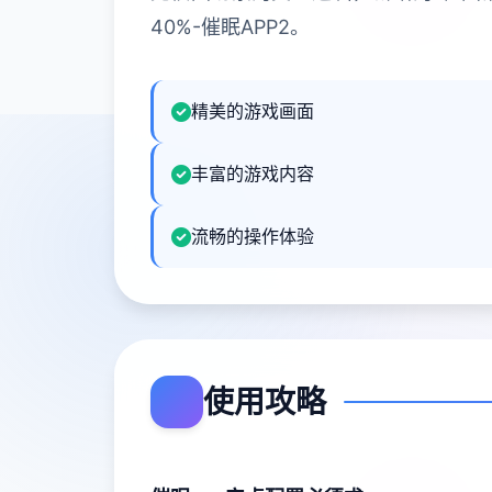
40%-催眠APP2。
精美的游戏画面
丰富的游戏内容
流畅的操作体验
使用攻略