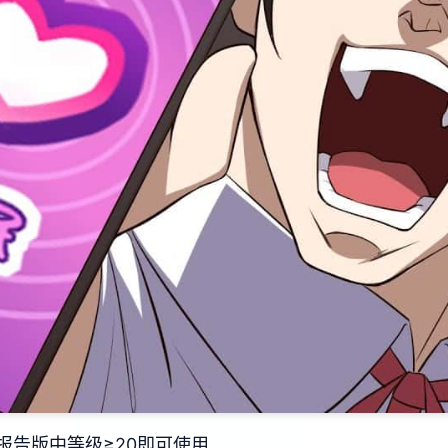
报告版中等级≥20即可使用