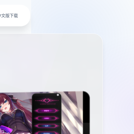
中文版下载