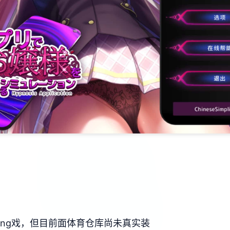
ang戏，但目前面体育仓库尚未真实装