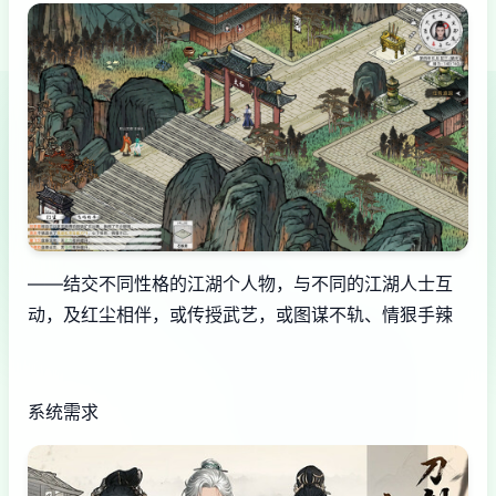
——结交不同性格的江湖个人物，与不同的江湖人士互
动，及红尘相伴，或传授武艺，或图谋不轨、情狠手辣
系统需求