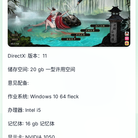
DirectX: 版本：11
储存空间: 20 gb 一型许用空间
意见配备:
作业系统: Windows 10 64 fleck
办理器: Intel i5
记忆体: 16 gb 记忆体
显示卡: NVIDIA 1050