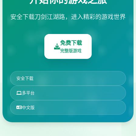
安全下载刀剑江湖路，进入精彩的游戏世界
免费下载
完整版游戏
安全下载
多平台
中文版