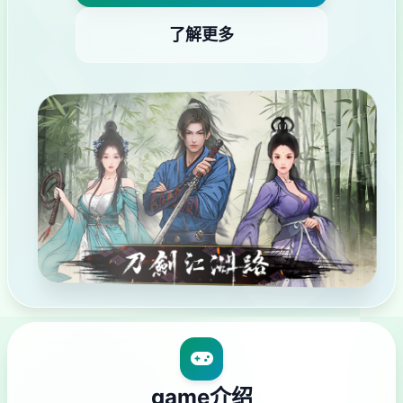
了解更多
game介绍