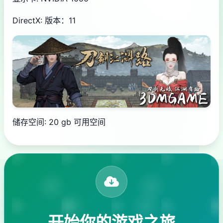
DirectX: 版本：11
储存空间: 20 gb 可用空间
开始你的游戏之旅