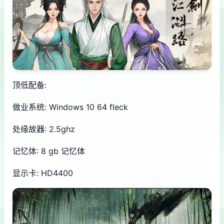
顶低配备:
做业系统: Windows 10 64 fleck
处缘故器: 2.5ghz
记忆体: 8 gb 记忆体
显示卡: HD4400