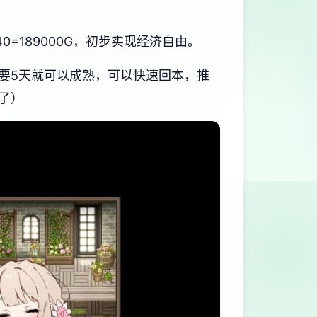
=189000G，初步实现经济自由。
要5天就可以成熟，可以快速回本，推
了）