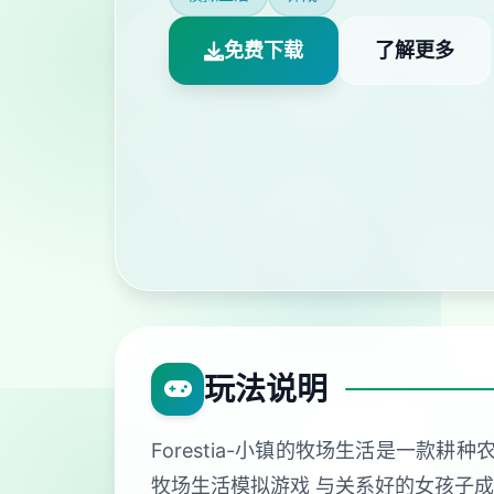
免费下载
了解更多
玩法说明
Forestia-小镇的牧场生活是一
牧场生活模拟游戏 与关系好的女孩子成