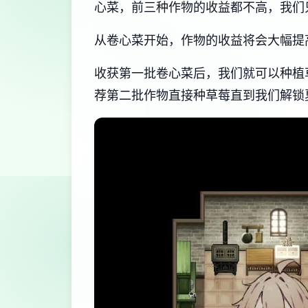
心菜，前三种作物的收益都不高，我们
从卷心菜开始，作物的收益将会大幅提高，
收获第一批卷心菜后，我们就可以种植
荐第二批作物直接种草莓直到我们解锁