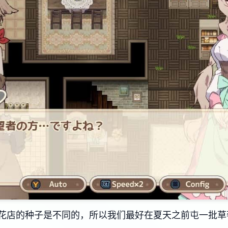
花店的种子是不同的，所以我们最好在夏天之前屯一批草