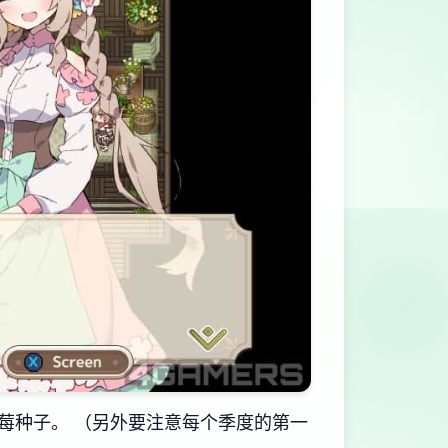
莓种子。 （另外要注意每个季度的第一