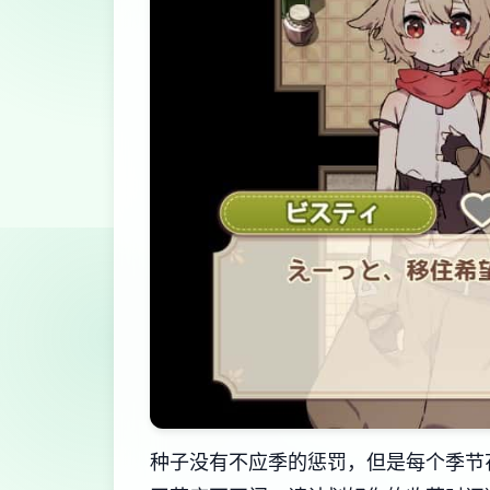
种子没有不应季的惩罚，但是每个季节