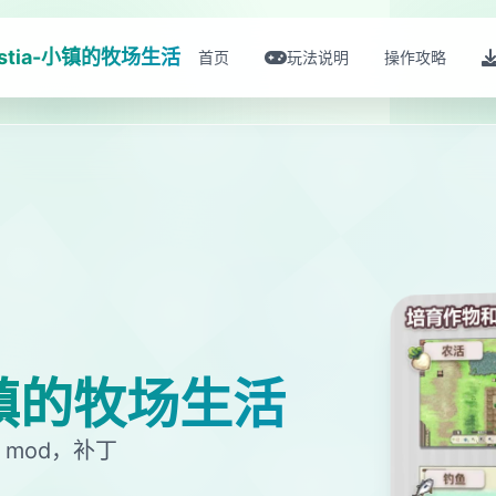
estia-小镇的牧场生活
首页
玩法说明
操作攻略
-小镇的牧场生活
mod，补丁