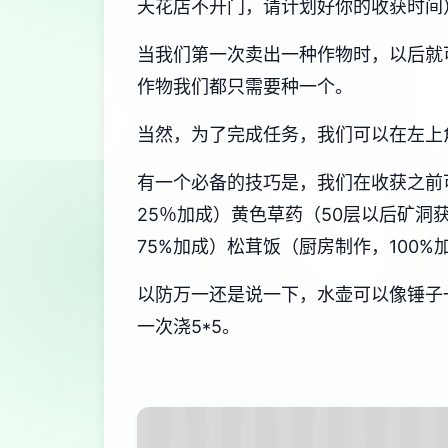
天花店不开门，请计划好你的收获时间
当我们第一次卖出一种作物时，以后就
作物我们都只需要种一个。
当然，为了完成任务，我们可以在左上
有一个必备的技巧是，我们在收获之前
25％加成）黄色草药（50层以后矿洞
75%加成）松茸饭（厨房制作，100%
以防万一还是说一下，水壶可以像锤子
一次浇5*5。