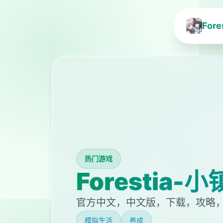
For
热门游戏
Forestia
官方中文，中文版，下载，攻略，
模拟生活
养成