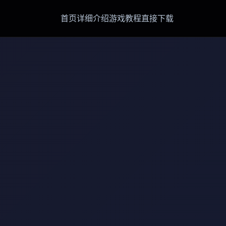
首页
详细介绍
游戏教程
直接下载