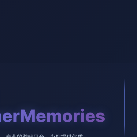
erMemories