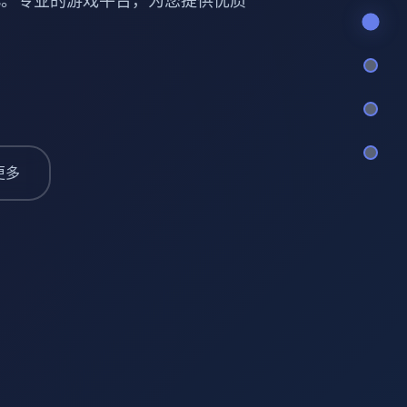
ries。专业的游戏平台，为您提供优质
更多