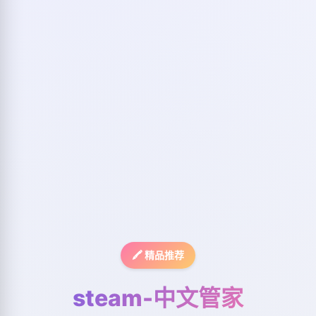
🖍️ 精品推荐
steam-中文管家