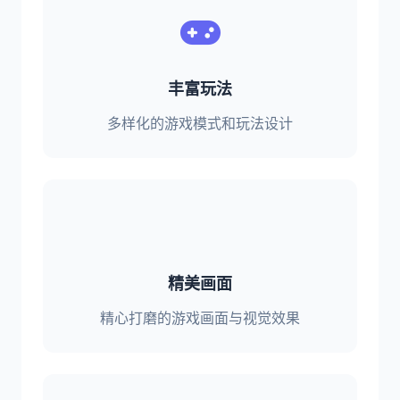
丰富玩法
多样化的游戏模式和玩法设计
精美画面
精心打磨的游戏画面与视觉效果