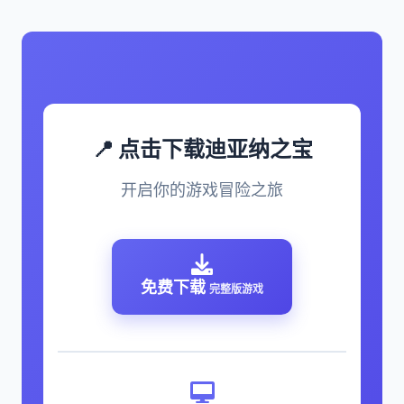
📍 点击下载迪亚纳之宝
开启你的游戏冒险之旅
免费下载
完整版游戏