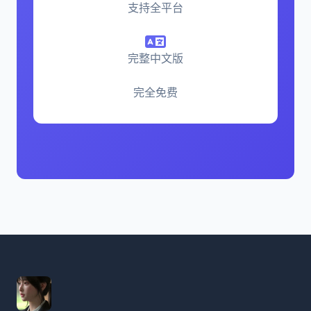
支持全平台
完整中文版
完全免费