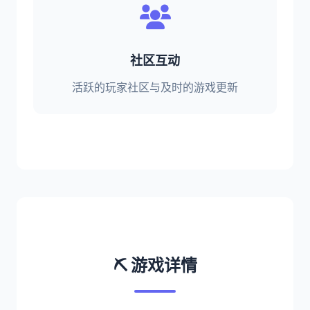
社区互动
活跃的玩家社区与及时的游戏更新
⛏️ 游戏详情