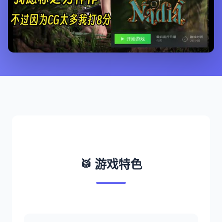
🥁 游戏特色