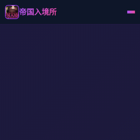
帝国入境所