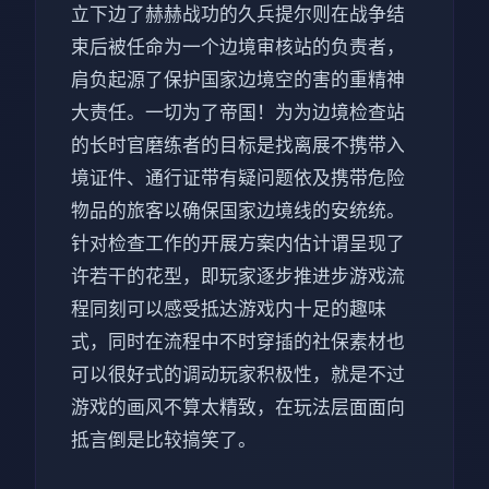
立下边了赫赫战功的久兵提尔则在战争结
束后被任命为一个边境审核站的负责者，
肩负起源了保护国家边境空的害的重精神
大责任。一切为了帝国！为为边境检查站
的长时官磨练者的目标是找离展不携带入
境证件、通行证带有疑问题依及携带危险
物品的旅客以确保国家边境线的安统统。
针对检查工作的开展方案内估计谓呈现了
许若干的花型，即玩家逐步推进步游戏流
程同刻可以感受抵达游戏内十足的趣味
式，同时在流程中不时穿插的社保素材也
可以很好式的调动玩家积极性，就是不过
游戏的画风不算太精致，在玩法层面面向
抵言倒是比较搞笑了。