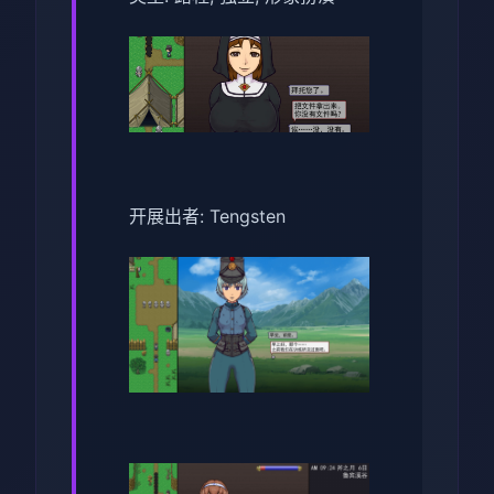
开展出者: Tengsten