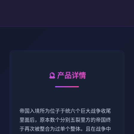
🔮 产品详情
帝国入境所为位子于统六个巨大战争收尾
里面后，原本数个分别五裂里方的帝国终
于再次被整合为过单个整体。且在战争中