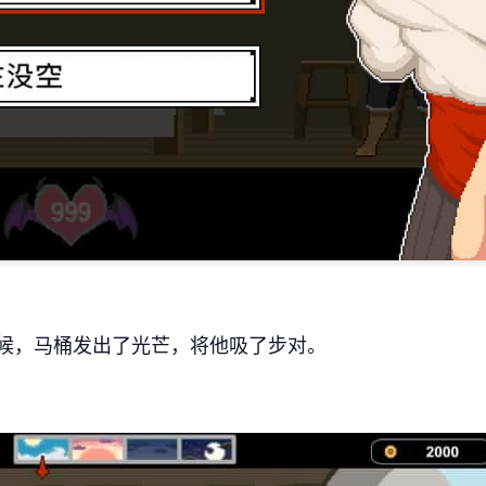
候，马桶发出了光芒，将他吸了步对。