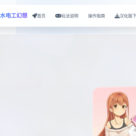
水电工幻想
首页
玩法说明
操作指南
汉化版