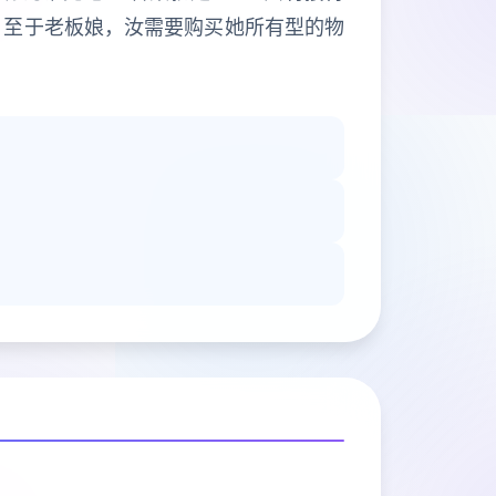
。 至于老板娘，汝需要购买她所有型的物