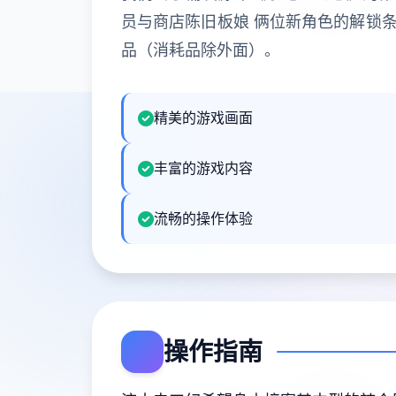
员与商店陈旧板娘 俩位新角色的解锁条
品（消耗品除外面）。
精美的游戏画面
丰富的游戏内容
流畅的操作体验
操作指南