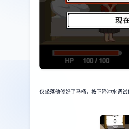
仅坐落他修好了马桶，按下降冲水调试