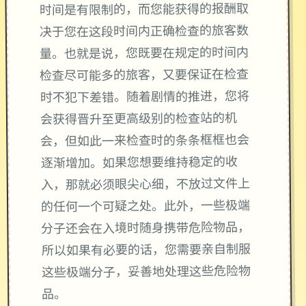
时间是有限制的，而您能获得的报酬取
决于您在这段时间内正确检查的旅客数
量。也就是说，您既要在规定的时间内
检查尽可能多的旅客，又要保证在检查
时不犯下差错。随着剧情的推进，您将
会获得晋升至更高级别的检查站的机
会，但如此一来检查时的条条框框也会
逐渐增加。如果您想要维持稳定的收
入，那就必须眼尖心细，不放过文件上
的任何一个可疑之处。此外，一些极端
分子还会在入境时随身携带危险物品，
所以如果有必要的话，您需要亲自制服
这些极端分子，妥善地处理这些危险物
品。