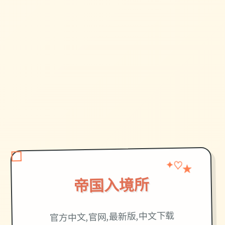
✦
★
♡
帝国入境所
官方中文,官网,最新版,中文下载