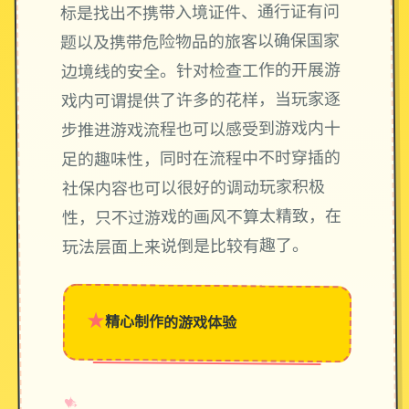
标是找出不携带入境证件、通行证有问
题以及携带危险物品的旅客以确保国家
边境线的安全。针对检查工作的开展游
戏内可谓提供了许多的花样，当玩家逐
步推进游戏流程也可以感受到游戏内十
足的趣味性，同时在流程中不时穿插的
社保内容也可以很好的调动玩家积极
性，只不过游戏的画风不算太精致，在
玩法层面上来说倒是比较有趣了。
★
精心制作的游戏体验
→
✧
♥