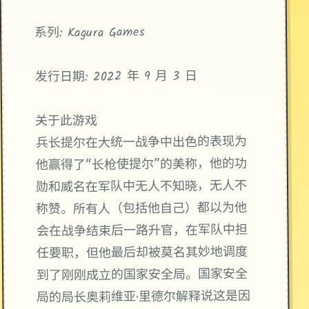
系列: Kagura Games
发行日期: 2022 年 9 月 3 日
关于此游戏
兵长提尔在大统一战争中出色的表现为
他赢得了“长枪使提尔”的美称，他的功
勋和威名在军队中无人不知晓，无人不
称赞。所有人（包括他自己）都以为他
会在战争结束后一路升官，在军队中担
任要职，但他最后却被莫名其妙地调度
到了刚刚成立的国家安全局。国家安全
局的局长奥莉维亚·里德尔解释说这是因