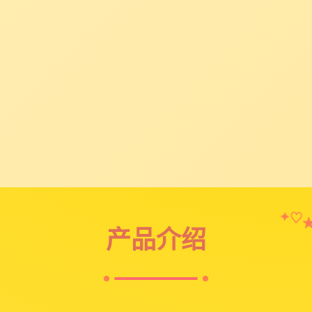
✦
♡
产品介绍