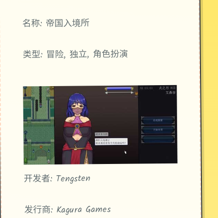
名称: 帝国入境所
类型: 冒险, 独立, 角色扮演
开发者: Tengsten
发行商: Kagura Games