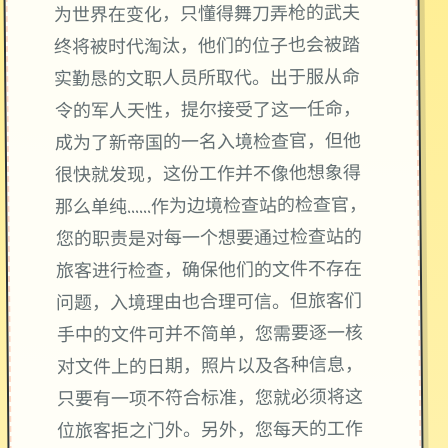
为世界在变化，只懂得舞刀弄枪的武夫
终将被时代淘汰，他们的位子也会被踏
实勤恳的文职人员所取代。出于服从命
令的军人天性，提尔接受了这一任命，
成为了新帝国的一名入境检查官，但他
很快就发现，这份工作并不像他想象得
那么单纯……作为边境检查站的检查官，
您的职责是对每一个想要通过检查站的
旅客进行检查，确保他们的文件不存在
问题，入境理由也合理可信。但旅客们
手中的文件可并不简单，您需要逐一核
对文件上的日期，照片以及各种信息，
只要有一项不符合标准，您就必须将这
位旅客拒之门外。另外，您每天的工作