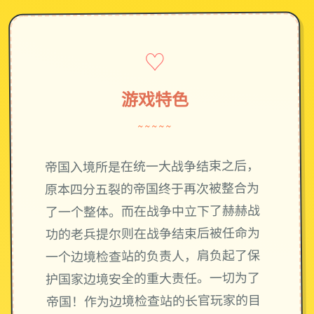
♡
游戏特色
~~~~~
帝国入境所是在统一大战争结束之后，
原本四分五裂的帝国终于再次被整合为
了一个整体。而在战争中立下了赫赫战
功的老兵提尔则在战争结束后被任命为
一个边境检查站的负责人，肩负起了保
护国家边境安全的重大责任。一切为了
帝国！作为边境检查站的长官玩家的目