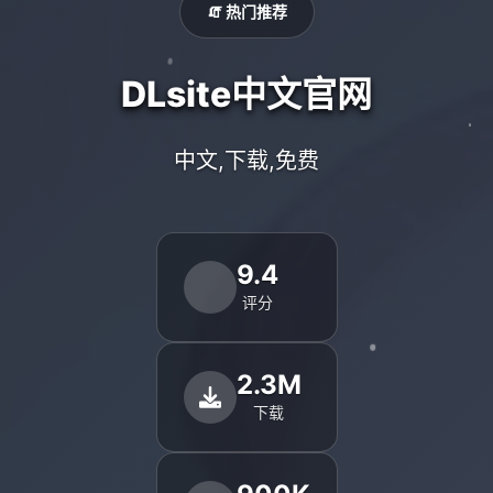
🧯 热门推荐
DLsite中文官网
中文,下载,免费
9.4
评分
2.3M
下载