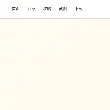
首页
介绍
攻略
截图
下载