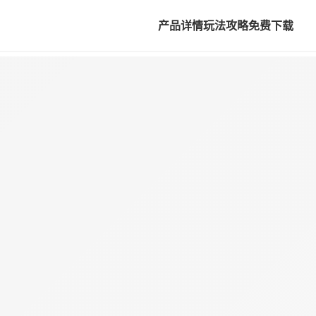
产品详情
玩法攻略
免费下载