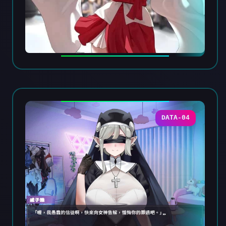
DATA-04