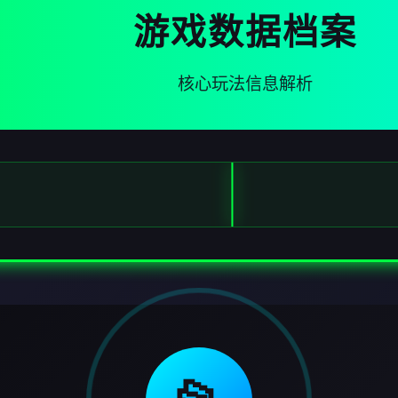
游戏数据档案
核心玩法信息解析