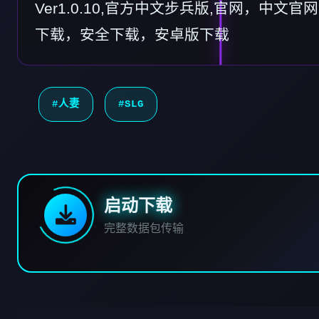
Ver1.0.10,官方中文步兵版,官网，中文
下载，安全下载，安卓版下载
#人妻
#SLG
启动下载
完整数据包传输