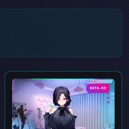
DATA-03