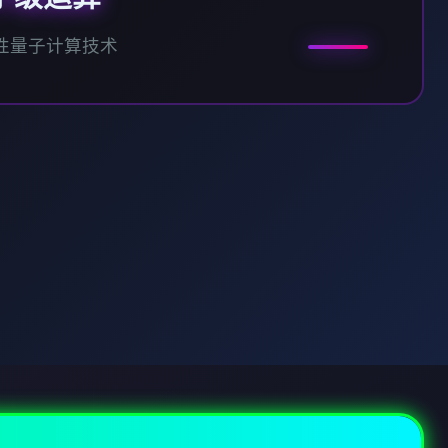
性量子计算技术