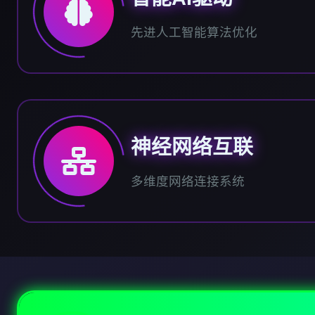
先进人工智能算法优化
神经网络互联
多维度网络连接系统