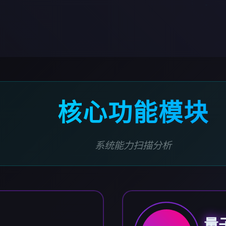
核心功能模块
系统能力扫描分析
量