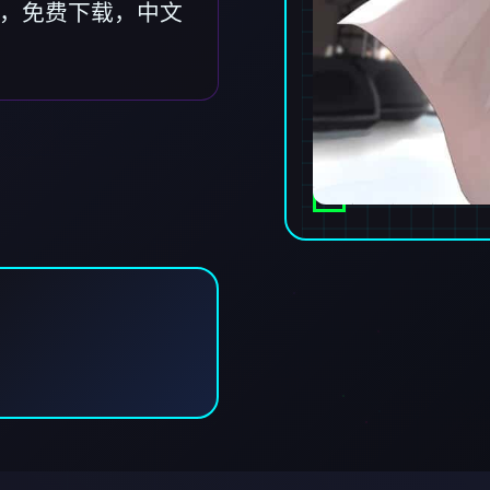
官网，免费下载，中文