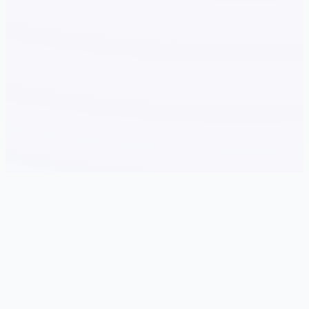
🎪 游戏说明