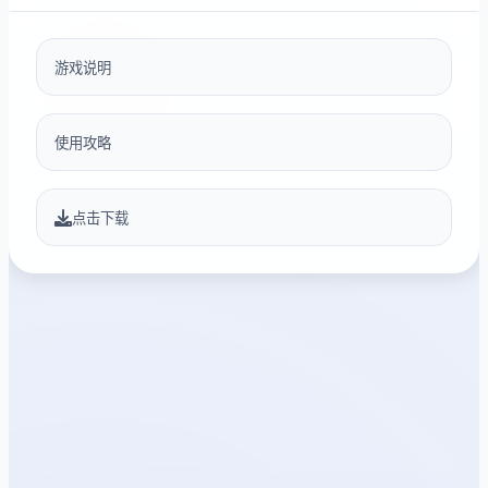
游戏说明
使用攻略
点击下载