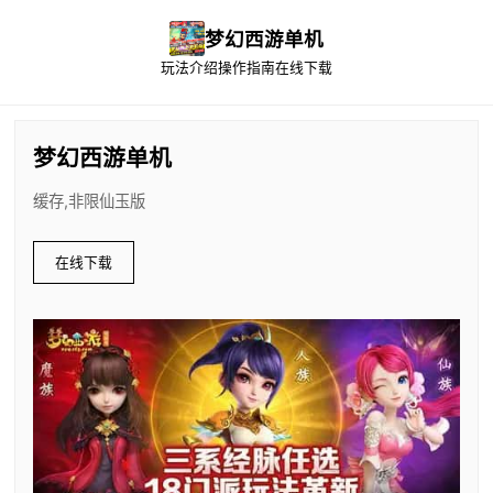
梦幻西游单机
玩法介绍
操作指南
在线下载
梦幻西游单机
缓存,非限仙玉版
在线下载