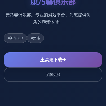
康乃馨俱乐部
康乃馨俱乐部。专业的游戏平台，为您提供优
质的游戏体验。
#神作SLG
#策略
高速下载
了解更多