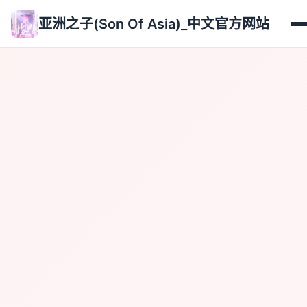
亚洲之子(Son Of Asia)_中文官方网站