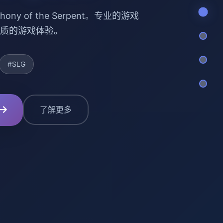
ony of the Serpent。专业的游戏
质的游戏体验。
#SLG
了解更多