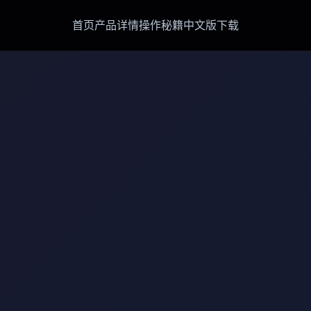
首页
产品详情
操作秘籍
中文版下载