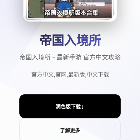
帝国入境所
帝国入境所 - 最新手游 官方中文攻略
官方中文,官网,最新版,中文下载
↓
润色版下载
了解更多