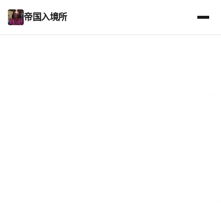
帝国入境所