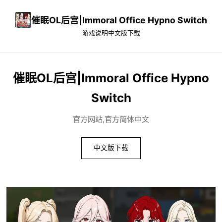
催眠OL后宫|Immoral Office Hypno Switch
游戏说明
中文版下载
催眠OL后宫|Immoral Office Hypno
Switch
官方网站,官方简体中文
中文版下载