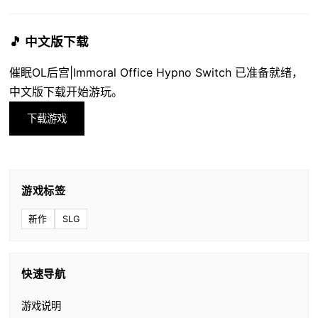
🎵 中文版下载
催眠OL后宫|Immoral Office Hypno Switch 已准备就绪，
中文版下载开始游玩。
下载游戏
游戏标签
新作
SLG
快速导航
游戏说明