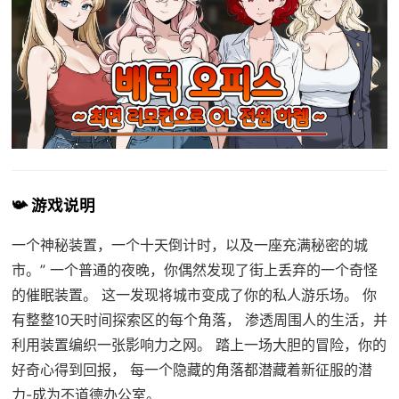
📯 游戏说明
一个神秘装置，一个十天倒计时，以及一座充满秘密的城
市。” 一个普通的夜晚，你偶然发现了街上丢弃的一个奇怪
的催眠装置。 这一发现将城市变成了你的私人游乐场。 你
有整整10天时间探索区的每个角落， 渗透周围人的生活，并
利用装置编织一张影响力之网。 踏上一场大胆的冒险，你的
好奇心得到回报， 每一个隐藏的角落都潜藏着新征服的潜
力-成为不道德办公室。