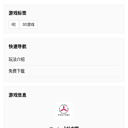
游戏标签
I社
3D游戏
快速导航
玩法介绍
免费下载
游戏信息