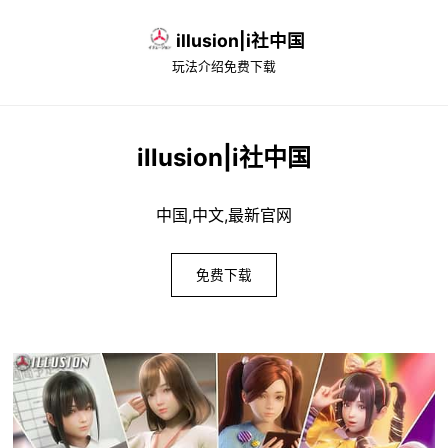
illusion|i社中国
玩法介绍
免费下载
illusion|i社中国
中国,中文,最新官网
免费下载