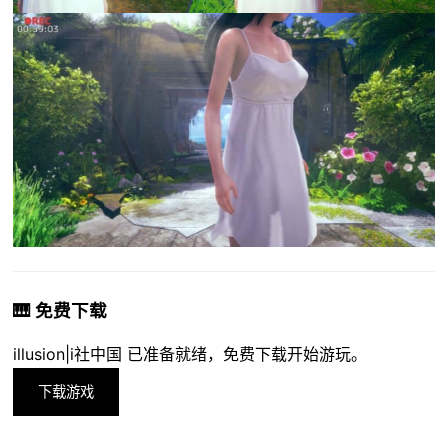
🎹 免费下载
illusion|i社中国 已准备就绪，免费下载开始游玩。
下载游戏