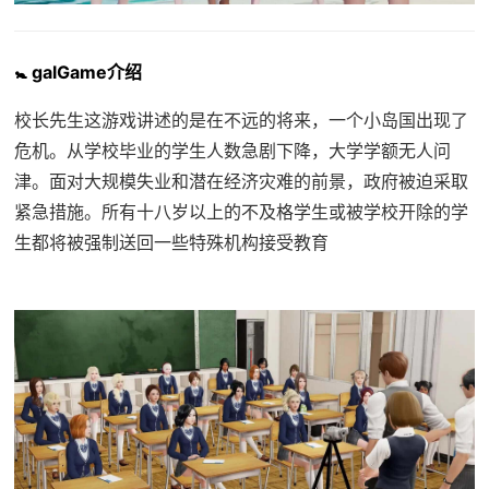
🚼 galGame介绍
校长先生这游戏讲述的是在不远的将来，一个小岛国出现了
危机。从学校毕业的学生人数急剧下降，大学学额无人问
津。面对大规模失业和潜在经济灾难的前景，政府被迫采取
紧急措施。所有十八岁以上的不及格学生或被学校开除的学
生都将被强制送回一些特殊机构接受教育