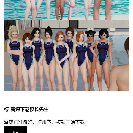
🎧 高速下载校长先生
游戏已准备好，点击下方按钮开始下载。
下载