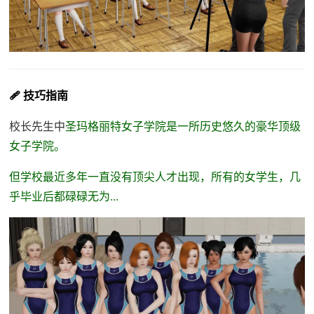
🩹 技巧指南
校长先生中
圣玛格丽特女子学院是一所历史悠久的豪华顶级
女子学院。
但学校最近多年一直没有顶尖人才出现，所有的女学生，几
乎毕业后都碌碌无为...