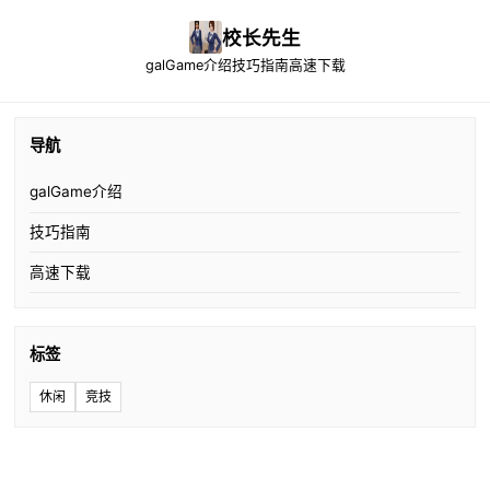
校长先生
galGame介绍
技巧指南
高速下载
导航
galGame介绍
技巧指南
高速下载
标签
休闲
竞技