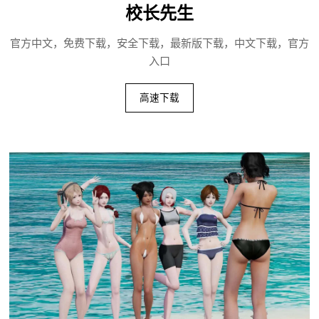
校长先生
官方中文，免费下载，安全下载，最新版下载，中文下载，官方
入口
高速下载