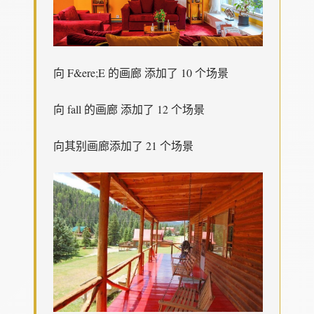
向 F&ere;E 的画廊 添加了 10 个场景
向 fall 的画廊 添加了 12 个场景
向其别画廊添加了 21 个场景