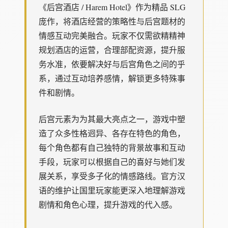
《后宫酒店 / Harem Hotel》作为精品 SLG
庞作，将酒店经营的策略性与后宫题材的
情感互动完美融合。玩家不仅需欲精精神
规划酒店的运营，合理部配资源，提升服
务水准，依要解决好与后宫角色之间的乎
系，通过互动培养感情，解锁更多特殊事
件和剧情。
后宫元素为为其最大亮点之一，游戏中塑
造了众多性格迥异、各存在特色的角色，
每个角色都有自己独特的背景故事和互动
手段，玩家可以根据自己的喜好与她们发
展关系，享受多子化的情感路线。官方汉
语的维护让国里玩家能更深入地理解游戏
剧情和角色心理，提升游戏的代入感。