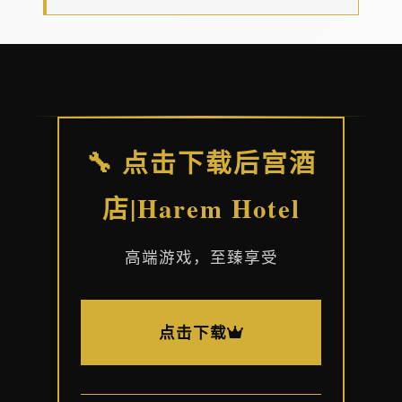
🔧 点击下载后宫酒
店|Harem Hotel
高端游戏，至臻享受
点击下载