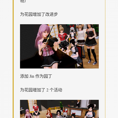
物）
为花园增加了改进步
添加 Jin 作为园丁
为花园增加了 2 个活动