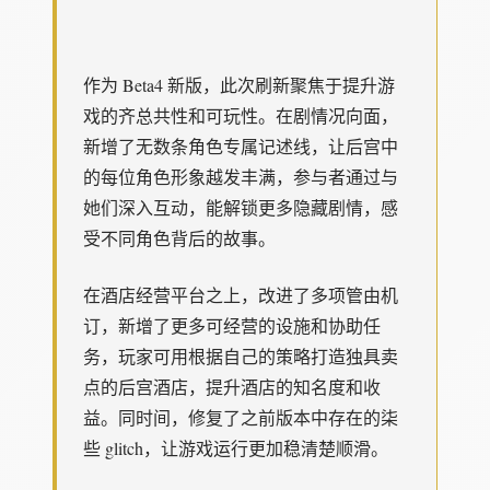
作为 Beta4 新版，此次刷新聚焦于提升游
戏的齐总共性和可玩性。在剧情况向面，
新增了无数条角色专属记述线，让后宫中
的每位角色形象越发丰满，参与者通过与
她们深入互动，能解锁更多隐藏剧情，感
受不同角色背后的故事。
在酒店经营平台之上，改进了多项管由机
订，新增了更多可经营的设施和协助任
务，玩家可用根据自己的策略打造独具卖
点的后宫酒店，提升酒店的知名度和收
益。同时间，修复了之前版本中存在的柒
些 glitch，让游戏运行更加稳清楚顺滑。