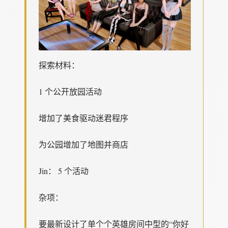
探索材料：
1 个公开放园活动
增加了美食驱动迷君程序
为公园增加了地图并商店
Jin： 5 个活动
杂项：
要最新设计了单个个英雄房间中型的“你好