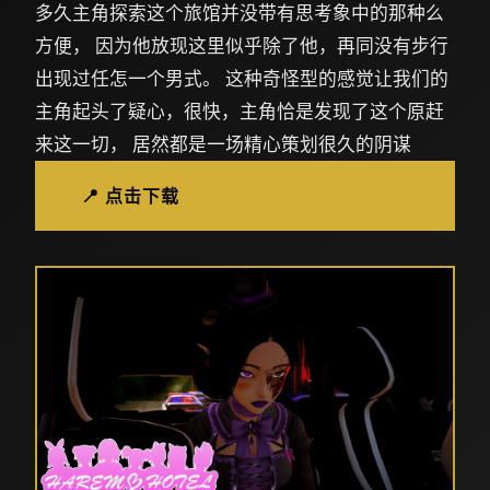
多久主角探索这个旅馆并没带有思考象中的那种么
方便， 因为他放现这里似乎除了他，再同没有步行
出现过任怎一个男式。 这种奇怪型的感觉让我们的
主角起头了疑心，很快，主角恰是发现了这个原赶
来这一切， 居然都是一场精心策划很久的阴谋
📍 点击下载