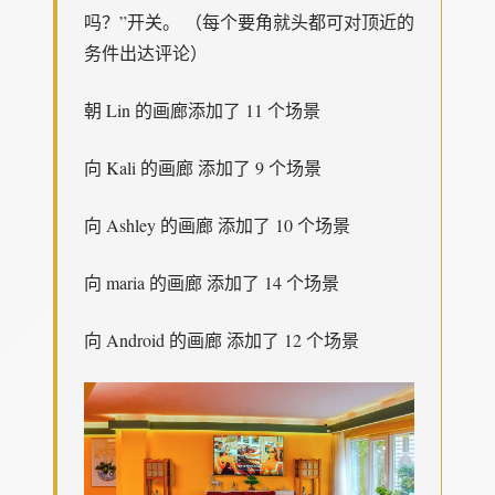
吗？”开关。 （每个要角就头都可对顶近的
务件出达评论）
朝 Lin 的画廊添加了 11 个场景
向 Kali 的画廊 添加了 9 个场景
向 Ashley 的画廊 添加了 10 个场景
向 maria 的画廊 添加了 14 个场景
向 Android 的画廊 添加了 12 个场景