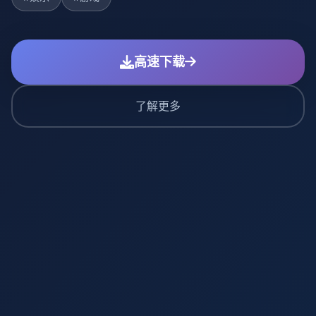
高速下载
了解更多