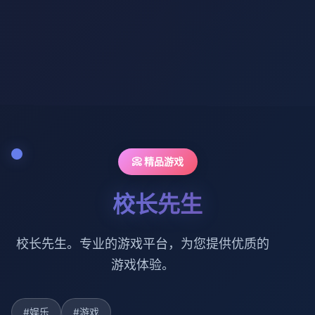
📀 精品游戏
校长先生
校长先生。专业的游戏平台，为您提供优质的
游戏体验。
#娱乐
#游戏