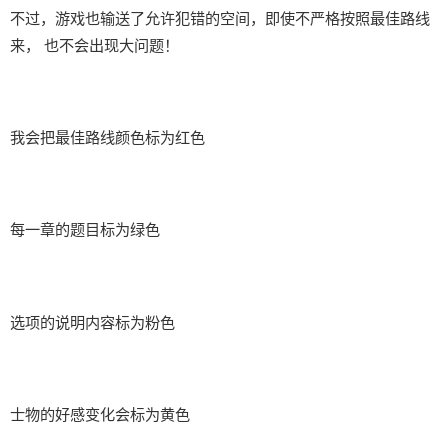
不过，游戏也输送了允许犯错的空间，即使不严格按照最佳路线
来， 也不会出现大问题！
我会把最佳路线颜色标为红色
每一章的题目标为绿色
选项的说明内容标为粉色
士物的好感变化会标为黄色