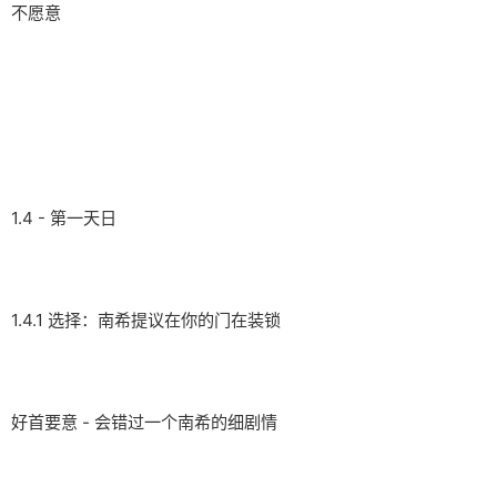
不愿意
1.4 - 第一天日
1.4.1 选择：南希提议在你的门在装锁
好首要意 - 会错过一个南希的细剧情