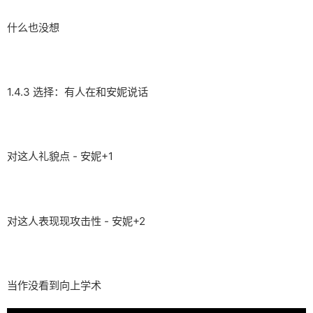
什么也没想
1.4.3 选择：有人在和安妮说话
对这人礼貌点 - 安妮+1
对这人表现现攻击性 - 安妮+2
当作没看到向上学术