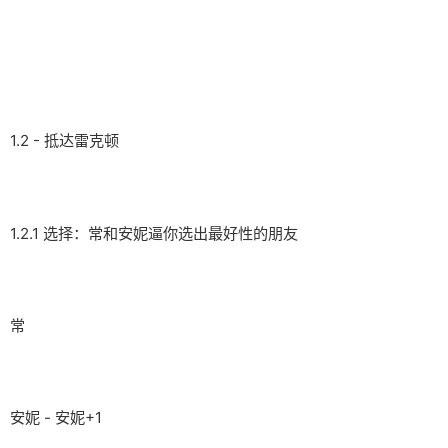
1.2 - 抵达雷克顿
1.2.1 选择：常和安妮逼你选出最好性的朋友
常
安妮 - 安妮+1