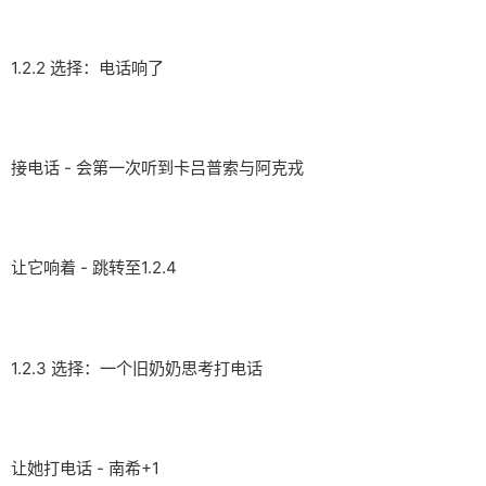
1.2.2 选择：电话响了
接电话 - 会第一次听到卡吕普索与阿克戎
让它响着 - 跳转至1.2.4
1.2.3 选择：一个旧奶奶思考打电话
让她打电话 - 南希+1