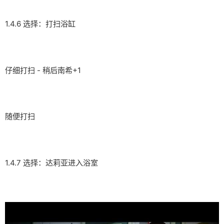
1.4.6 选择：打扫浴缸
仔细打扫 - 稍后南希+1
随便打扫
1.4.7 选择：达莉亚进入浴室