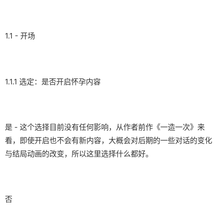
1.1 - 开场
1.1.1 选定：是否开启怀孕内容
是 - 这个选择目前没有任何影响，从作者前作《一造一次》来
看，即使开启也不会有新内容，大概会对后期的一些对话的变化
与结局动画的改变，所以这里选择什么都好。
否