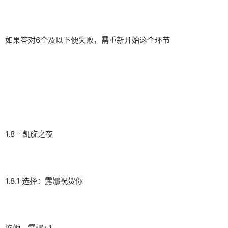
如果答对6个及以下便失败，需重新开始这个环节
1.8 - 凯旋之夜
1.8.1 选择：露娜祝贺你