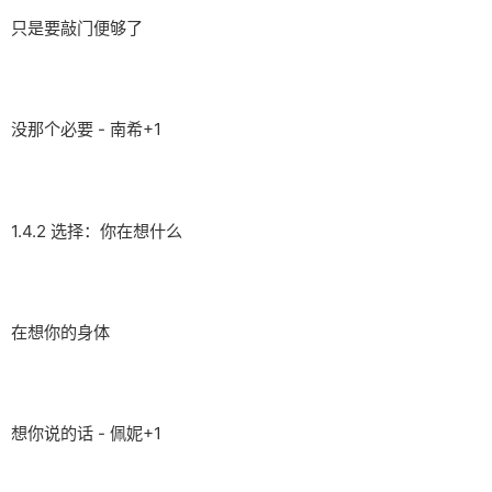
只是要敲门便够了
没那个必要 - 南希+1
1.4.2 选择：你在想什么
在想你的身体
想你说的话 - 佩妮+1