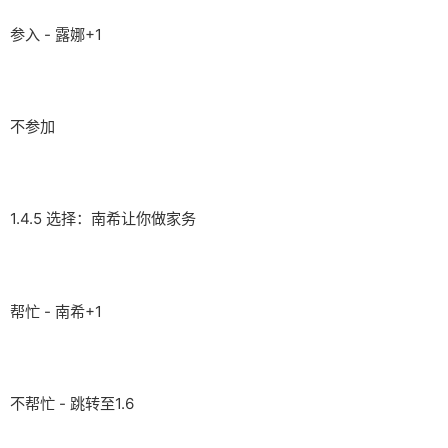
参入 - 露娜+1
不参加
1.4.5 选择：南希让你做家务
帮忙 - 南希+1
不帮忙 - 跳转至1.6