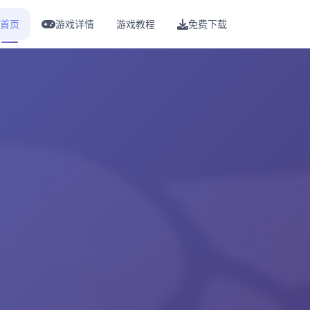
首页
游戏详情
游戏教程
免费下载