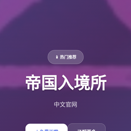
📱 热门推荐
帝国入境所
中文官网