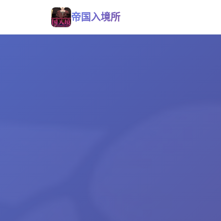
帝国入境所