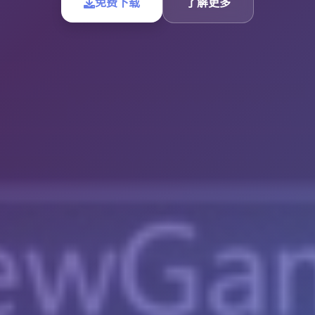
免费下载
了解更多